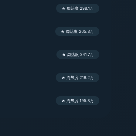
🔥 周热度 298.1万
🔥 周热度 265.3万
🔥 周热度 241.7万
🔥 周热度 218.2万
🔥 周热度 195.8万