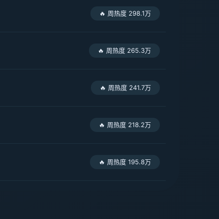
🔥 周热度 298.1万
🔥 周热度 265.3万
🔥 周热度 241.7万
🔥 周热度 218.2万
🔥 周热度 195.8万