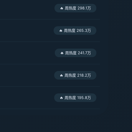
🔥 周热度 298.1万
🔥 周热度 265.3万
🔥 周热度 241.7万
🔥 周热度 218.2万
🔥 周热度 195.8万