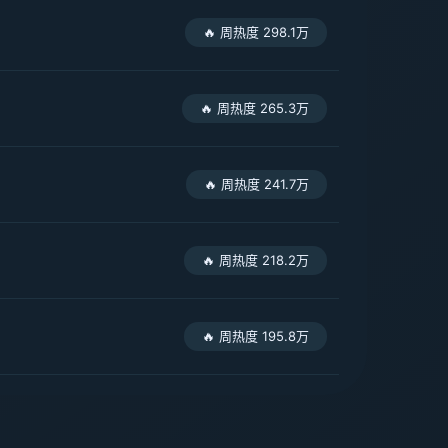
🔥 周热度 298.1万
🔥 周热度 265.3万
🔥 周热度 241.7万
🔥 周热度 218.2万
🔥 周热度 195.8万